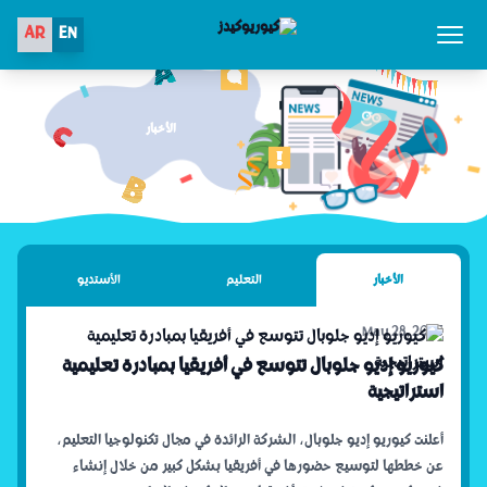
AR
EN
Open main menu
الأخبار
الأخبار
التعليم
الأستديو
May 28, 2025
كيوريو إديو جلوبال تتوسع في أفريقيا بمبادرة تعليمية
استراتيجية
أعلنت كيوريو إديو جلوبال، الشركة الرائدة في مجال تكنولوجيا التعليم،
عن خططها لتوسيع حضورها في أفريقيا بشكل كبير من خلال إنشاء