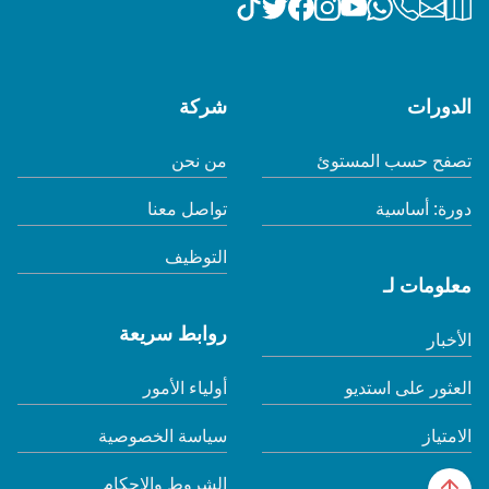
الدورات
شركة
تصفح حسب المستوئ
من نحن
دورة: أساسية
تواصل معنا
التوظيف
معلومات لـ
روابط سريعة
الأخبار
العثور على استديو
أولياء الأمور
الامتياز
سياسة الخصوصية
الشروط والاحكام